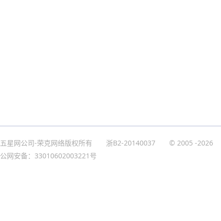
五星网公司-荣克网络版权所有
浙B2-20140037
© 2005
-2026
公网安备：33010602003221号