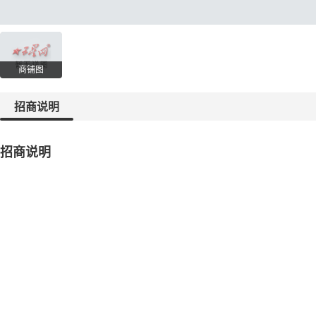
商铺图
招商说明
招商说明