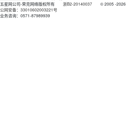
五星网公司-荣克网络版权所有
浙B2-20140037
© 2005
-2026
公网安备：33010602003221号
业务咨询：
0571-87989939