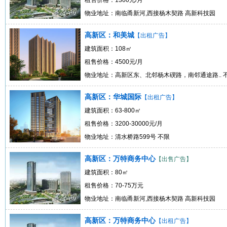
租售价格：1300元/月
物业地址：南临甬新河,西接杨木契路 高新科技园
高新区：和美城
【出租广告】
建筑面积：108㎡
租售价格：4500元/月
物业地址：高新区东、北邻杨木碶路，南邻通途路.. 
高新区：华城国际
【出租广告】
建筑面积：63-800㎡
租售价格：3200-30000元/月
物业地址：清水桥路599号 不限
高新区：万特商务中心
【出售广告】
建筑面积：80㎡
租售价格：70-75万元
物业地址：南临甬新河,西接杨木契路 高新科技园
高新区：万特商务中心
【出租广告】