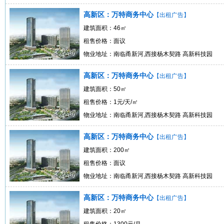
高新区：万特商务中心
【出租广告】
建筑面积：46㎡
租售价格：面议
物业地址：南临甬新河,西接杨木契路 高新科技园
高新区：万特商务中心
【出租广告】
建筑面积：50㎡
租售价格：1元/天/㎡
物业地址：南临甬新河,西接杨木契路 高新科技园
高新区：万特商务中心
【出租广告】
建筑面积：200㎡
租售价格：面议
物业地址：南临甬新河,西接杨木契路 高新科技园
高新区：万特商务中心
【出租广告】
建筑面积：20㎡