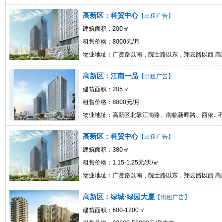
高新区：科贸中心
【出租广告】
建筑面积：200㎡
租售价格：8000元/月
物业地址：广贤路以南，院士路以东，翔云路以西 高
高新区：江南一品
【出租广告】
建筑面积：205㎡
租售价格：8800元/月
物业地址：高新区北靠江南路、南临新晖路、西依.. 
高新区：科贸中心
【出租广告】
建筑面积：380㎡
租售价格：1.15-1.25元/天/㎡
物业地址：广贤路以南，院士路以东，翔云路以西 高
高新区：绿城·绿园大厦
【出租广告】
建筑面积：600-1200㎡