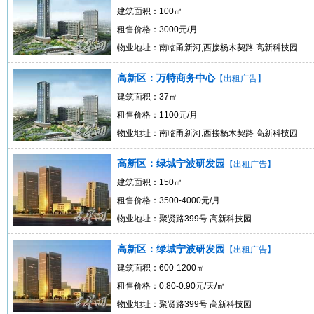
建筑面积：100㎡
租售价格：3000元/月
物业地址：南临甬新河,西接杨木契路 高新科技园
高新区：万特商务中心
【出租广告】
建筑面积：37㎡
租售价格：1100元/月
物业地址：南临甬新河,西接杨木契路 高新科技园
高新区：绿城宁波研发园
【出租广告】
建筑面积：150㎡
租售价格：3500-4000元/月
物业地址：聚贤路399号 高新科技园
高新区：绿城宁波研发园
【出租广告】
建筑面积：600-1200㎡
租售价格：0.80-0.90元/天/㎡
物业地址：聚贤路399号 高新科技园