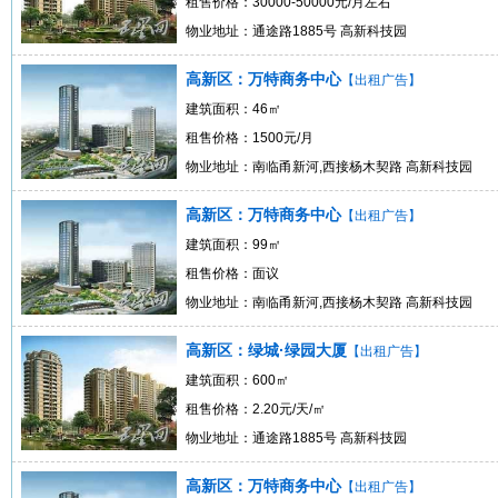
租售价格：30000-50000元/月左右
物业地址：通途路1885号 高新科技园
高新区：万特商务中心
【出租广告】
建筑面积：46㎡
租售价格：1500元/月
物业地址：南临甬新河,西接杨木契路 高新科技园
高新区：万特商务中心
【出租广告】
建筑面积：99㎡
租售价格：面议
物业地址：南临甬新河,西接杨木契路 高新科技园
高新区：绿城·绿园大厦
【出租广告】
建筑面积：600㎡
租售价格：2.20元/天/㎡
物业地址：通途路1885号 高新科技园
高新区：万特商务中心
【出租广告】