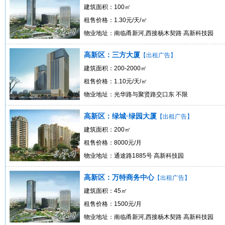
建筑面积：100㎡
租售价格：1.30元/天/㎡
物业地址：南临甬新河,西接杨木契路 高新科技园
高新区：三方大厦
【出租广告】
建筑面积：200-2000㎡
租售价格：1.10元/天/㎡
物业地址：光华路与聚贤路交口东 不限
高新区：绿城·绿园大厦
【出租广告】
建筑面积：200㎡
租售价格：8000元/月
物业地址：通途路1885号 高新科技园
高新区：万特商务中心
【出租广告】
建筑面积：45㎡
租售价格：1500元/月
物业地址：南临甬新河,西接杨木契路 高新科技园